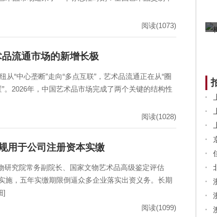
阅读(1073)
术品流通市场的新增长极
纽从“中心垄断”走向“多点互联”，艺术品流通正在从“圈
”。2026年，中国艺术品市场完成了两个关键的结构性
阅读(1028)
合规用于公司注册资本实缴
物研究院常务副院长、国家文物艺术品高级鉴定评估
地实施，五年实缴期限倒逼众多企业落实出资义务。长期
]
阅读(1099)