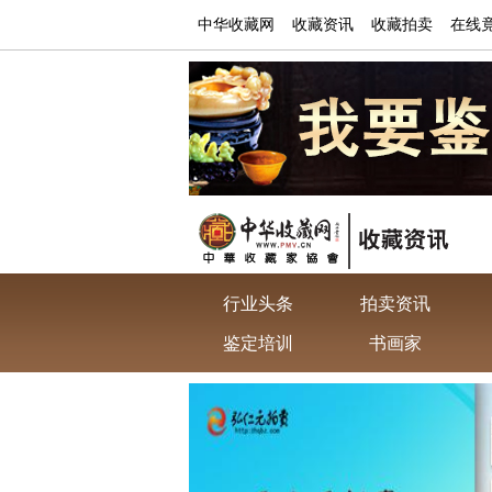
中华收藏网
收藏资讯
收藏拍卖
在线
行业头条
拍卖资讯
鉴定培训
书画家