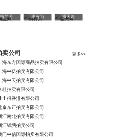
梅兰芳
康有为
潘天寿
拍卖公司
更多>>
上海东方国际商品拍卖有限公司
上海中亿拍卖有限公司
上海中天拍卖有限公司
京桂拍卖有限公司
佳士得香港有限公司
北京东正拍卖有限公司
浙江南北拍卖有限公司
浙江钱塘拍卖公司
澳门中信国际拍卖有限公司