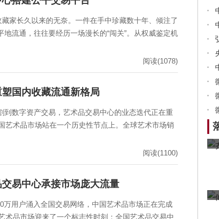
间收藏家长久以来的无奈。一件在手中珍藏数十年、倾注了
平地流通，往往要经历一场漫长的“闯关”。从权威鉴定机
阅读(1078)
重塑国内收藏流通新格局
割到数字资产交易，艺术品交易中心的业态迭代正在重
中国艺术品市场站在一个历史性节点上。全球艺术市场销
阅读(1100)
品交易中心承接市场庞大流量
870万用户涌入全国交易网络，中国艺术品市场正在完成
国艺术品市场迎来了一个标志性时刻：全国艺术品交易中