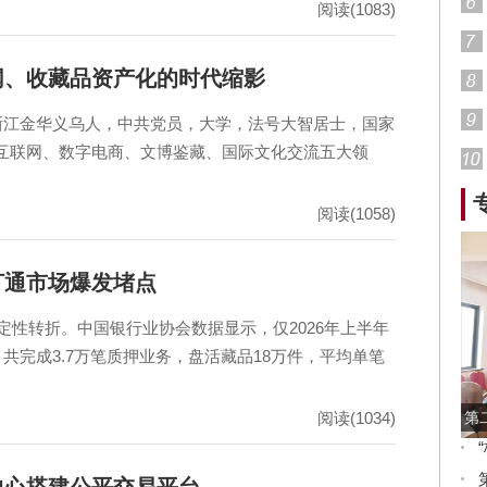
阅读(1083)
网、收藏品资产化的时代缩影
，汉族，浙江金华义乌人，中共党员，大学，法号大智居士，国家
互联网、数字电商、文博鉴藏、国际文化交流五大领
阅读(1058)
打通市场爆发堵点
定性转折。中国银行业协会数据显示，仅2026年上半年
共完成3.7万笔质押业务，盘活藏品18万件，平均单笔
阅读(1034)
第
中心搭建公平交易平台