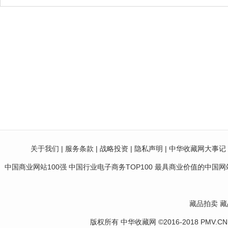
关于我们
|
服务条款
|
战略投资
|
隐私声明
|
中华收藏网大事记
中国商业网站100强 中国行业电子商务TOP100 最具商业价值的中国网站10
藏品拍卖
藏
版权所有 中华收藏网 ©2016-2018 PMV.CN Corp