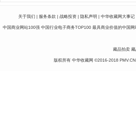
关于我们
|
服务条款
|
战略投资
|
隐私声明
|
中华收藏网大事记
中国商业网站100强 中国行业电子商务TOP100 最具商业价值的中国网站10
藏品拍卖
藏
版权所有 中华收藏网 ©2016-2018 PMV.CN Corp