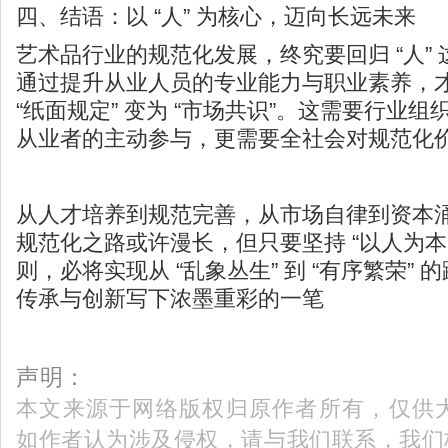
四、结语：以 “人” 为核心，迈向长远未来
艺术品行业的规范化发展，终究要回归 “人”
通过提升从业人员的专业能力与职业素养，
“纸面规定” 变为 “市场共识”。这需要行业
从业者的主动参与，更需要全社会对规范化
从人才培养到规范完善，从市场自律到资本
规范化之路或许漫长，但只要坚持 “以人为本
则，必将实现从 “乱象丛生” 到 “有序繁荣”
传承与创新写下浓墨重彩的一笔
声明：
本文来源于网络版权归原作者所有，仅供
如作者认为涉及侵权，请与我们联系，我们