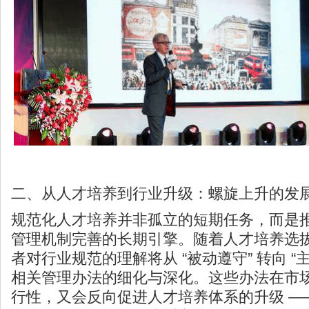
二、从人才培养到行业升级：螺旋上升的发
规范化人才培养并非孤立的短期任务，而是
管理机制完善的长期引擎。随着人才培养选
者对行业规范的理解将从 “被动遵守” 转向 “
相关管理办法的细化与深化。这些办法在市
行性，又会反向促进人才培养体系的升级 —