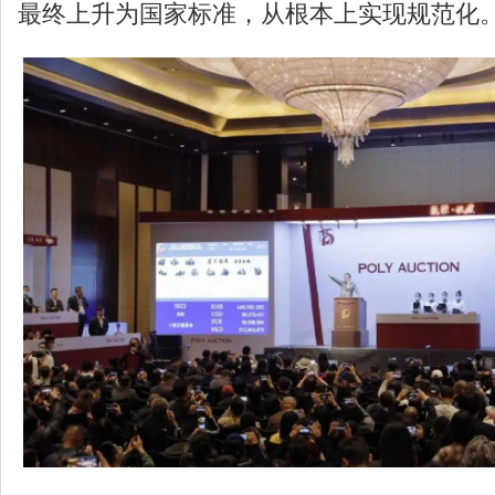
最终上升为国家标准，从根本上实现规范化