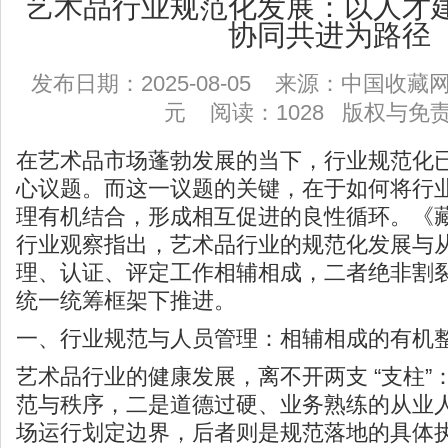
艺术品行业规范化发展：以人才
协同共进为路径
发布日期：2025-08-05 来源：中国收
元 阅读：1028
版权与免
在艺术品市场蓬勃发展的当下，行业规范化
心议题。而这一议题的关键，在于如何将行
理有机结合，形成相互促进的良性循环。《
行业观察指出，艺术品行业的规范化发展与
理、认证、评定工作相辅相成，二者绝非割
统一统筹框架下推进。
一、行业规范与人员管理：相辅相成的有机
艺术品行业的健康发展，离不开两支 “支柱”
范与秩序，二是道德过硬、业务熟练的从业
场运行划定边界，后者则是规范落地的具体