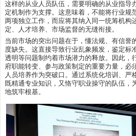
这样的从业人员队伍，需要明确的从业指导
定机制作为支撑。这意味着，不能将行业规
两项独立工作，而应将其纳入同一统筹机构
定、人才培养、市场监督的无缝衔接。
当前市场的突出问题在于，懂法规、有信誉
度缺失。这直接导致行业乱象频发，鉴定标
透明等问题制约着市场潜力的释放。因此，
府职能转变、参与政策制定的重要力量，必
人员培养作为突破口。通过系统化培训、严
既精通专业知识，又恪守职业操守的队伍，
地筑牢根基。