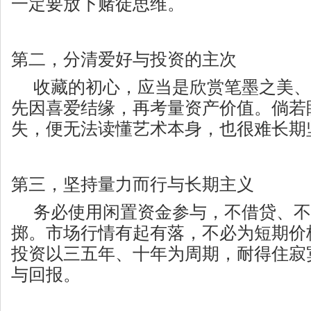
一定要放下赌徒思维。
第二，
分清爱好与投资的主次
收藏的初心，应当是欣赏笔墨之美、
先因喜爱结缘，再考量资产价值。倘若
失，便无法读懂艺术本身，也很难长期
第三，
坚持量力而行与长期主义
务必使用闲置资金参与，不借贷、不
掷。市场行情有起有落，不必为短期价
投资以三五年、十年为周期，耐得住寂
与回报。