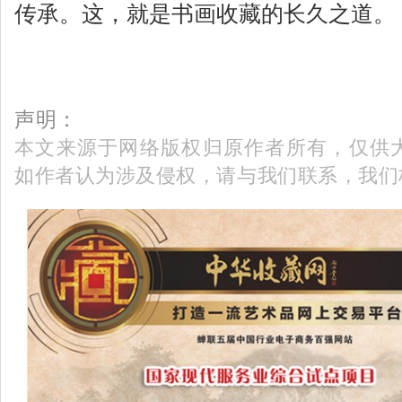
传承。这，就是书画收藏的长久之道。
声明：
本文来源于网络版权归原作者所有，仅供
如作者认为涉及侵权，请与我们联系，我们