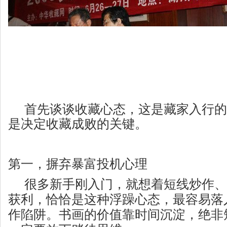
首先谈谈收藏心态，这是藏家入行的
是决定收藏成败的关键。
第一，
摒弃暴富投机心理
很多新手刚入门，就想着短线炒作、
获利，恰恰是这种浮躁心态，最容易落
作陷阱。书画的价值靠时间沉淀，绝非