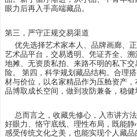
眼力后再入手高端藏品。
第三，严守正规交易渠道
优先选择艺术家本人、品牌画廊、正
艺术品平台，交易透明、凭证齐全、溯
地摊、无资质私拍、来路不明的私下交
险。 第四，科学规划藏品结构。合理
材与价位，以名家精品作为压舱资产，
品博取成长空间，做到攻防兼备，稳健
总而言之，收藏先修心，入市讲方法
好眼力、恪守底线、理性布局，既能静
感受传统文化之美，也能实现个人藏品