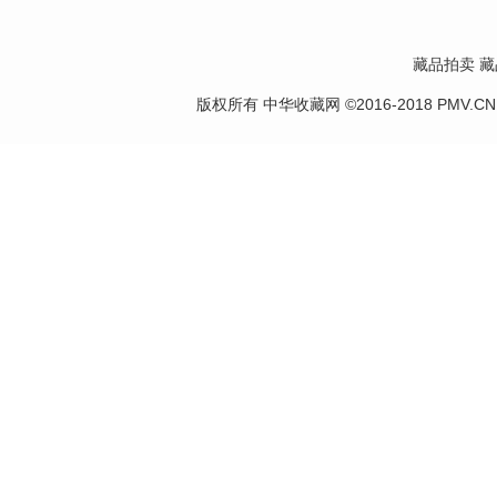
藏品拍卖
藏
版权所有 中华收藏网 ©2016-2018 PMV.CN Corp