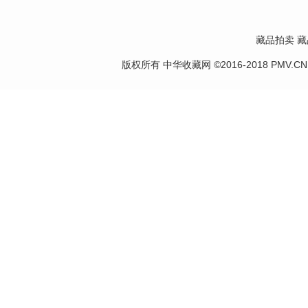
藏品拍卖
藏
版权所有 中华收藏网 ©2016-2018 PMV.CN Corp