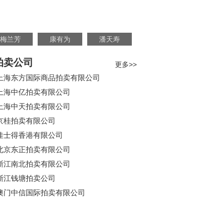
梅兰芳
康有为
潘天寿
拍卖公司
更多>>
上海东方国际商品拍卖有限公司
上海中亿拍卖有限公司
上海中天拍卖有限公司
京桂拍卖有限公司
佳士得香港有限公司
北京东正拍卖有限公司
浙江南北拍卖有限公司
浙江钱塘拍卖公司
澳门中信国际拍卖有限公司