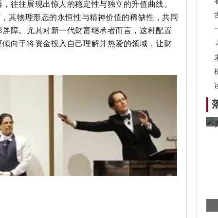
器，往往展现出惊人的稳定性与独立的升值曲线。
”，其物理形态的永恒性与精神价值的稀缺性，共同
形屏障。尤其对新一代财富继承者而言，这种配置
更倾向于将资金投入自己理解并热爱的领域，让财