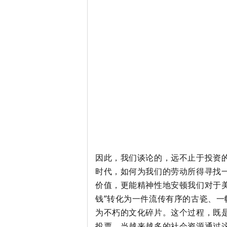
因此，我们谈论的，远不止于投资
时代，如何为我们的劳动所得寻找
价值，更能精神性地安顿我们对于
钱”转化为一件流传有序的古瓷、
为不朽的文化碎片。这个过程，既
投票。当越来越多的社会资源通过