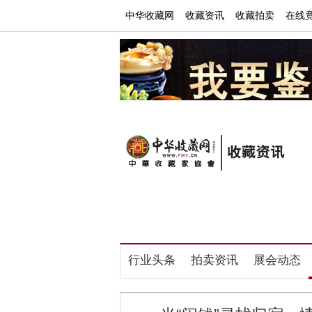
中华收藏网
收藏资讯
收藏拍卖
在线
行业头条
拍卖资讯
鉴定培训
书画家
行业头条
拍卖资讯
展会动态