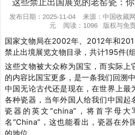
这些禁止出国展览的老窑瓷：你
发布日期：2025-11-04 来源：中国收
元 阅读：1096
版权与免
国家文物局在2002年、2012年和2
禁止出境展览文物目录，共计195件(组
这些文物被大众称为国宝，而实际上
的内容比国宝更多，是一条我们回溯
中国无论古代还是现在，在世界上最
各种瓷器，当年外国人给我们中国起
瓷器的英文“china”，将首字母
名“China”，这也能看出，瓷器在
的地位。