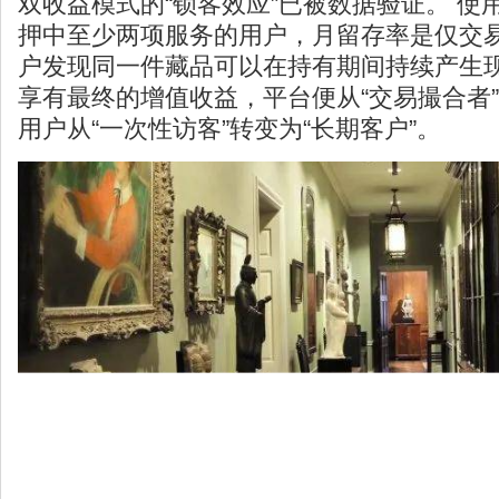
双收益模式的“锁客效应”已被数据验证。 使
押中至少两项服务的用户，月留存率是仅交易
户发现同一件藏品可以在持有期间持续产生
享有最终的增值收益，平台便从“交易撮合者”
用户从“一次性访客”转变为“长期客户”。