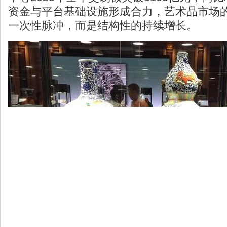
资金与平台基础设施形成合力，艺术品市场
一次性脉冲，而是结构性的持续增长。