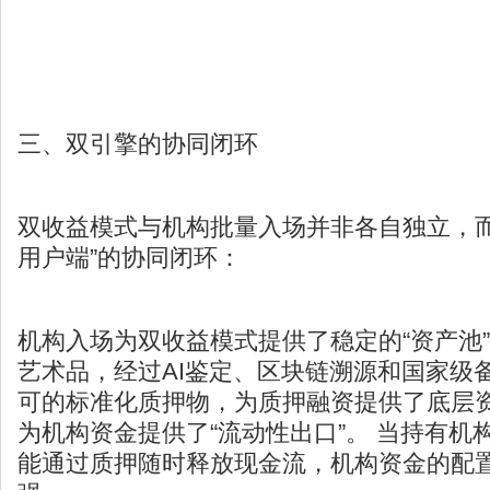
三、双引擎的协同闭环
双收益模式与机构批量入场并非各自独立，而
用户端”的协同闭环：
机构入场为双收益模式提供了稳定的“资产池”
艺术品，经过AI鉴定、区块链溯源和国家级
可的标准化质押物，为质押融资提供了底层
为机构资金提供了“流动性出口”。 当持有机
能通过质押随时释放现金流，机构资金的配