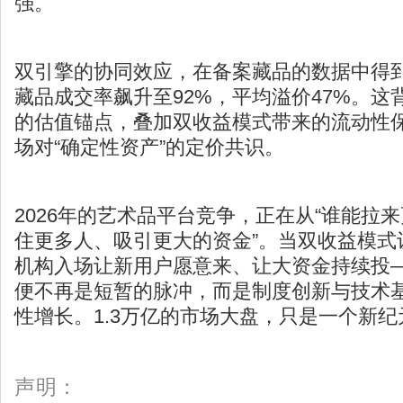
强。
双引擎的协同效应，在备案藏品的数据中得
藏品成交率飙升至92%，平均溢价47%。这
的估值锚点，叠加双收益模式带来的流动性
场对“确定性资产”的定价共识。
2026年的艺术品平台竞争，正在从“谁能拉来
住更多人、吸引更大的资金”。当双收益模式
机构入场让新用户愿意来、让大资金持续投
便不再是短暂的脉冲，而是制度创新与技术
性增长。1.3万亿的市场大盘，只是一个新
声明：