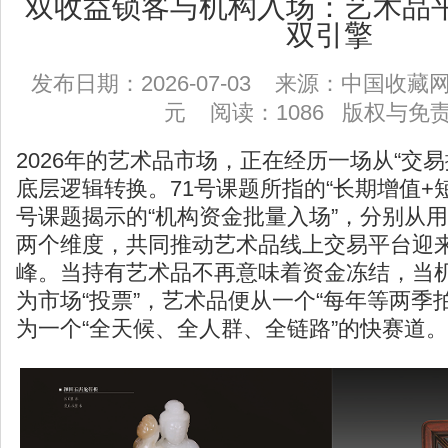
双收益锁客与机构入场：艺术品
双引擎
发布日期：2026-07-03 来源：中国收
元 阅读：1086
版权与免
2026年的艺术品市场，正在经历一场从“交易
底层逻辑转换。71号课题所指的“长期增值+短
号课题揭示的“机构资金批量入场”，分别从
两个维度，共同推动艺术品线上交易平台迎
峰。当持有艺术品不再意味着资金冻结，当
为市场“投票”，艺术品便从一个“每年等两季
为一个“全天候、全人群、全链路”的快赛道。