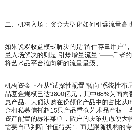
二、机构入场：资金大型化如何引爆流量高
如果说双收益模式解决的是“留住存量用户”
量入场解决的则是“引爆增量流量”——后者
将艺术品平台推向新的流量量级。
机构资金正在从“试探性配置”转向“系统性布局”
品基金规模已达3800亿元，其中68%为面
惠产品。大额认购在份额化产品中的占比从8
金和私募信托超15只产品重仓艺术品产权。
资产配置的标准菜单，散户的决策焦虑便大
需要自己判断“谁值得买”，而是跟随机构的