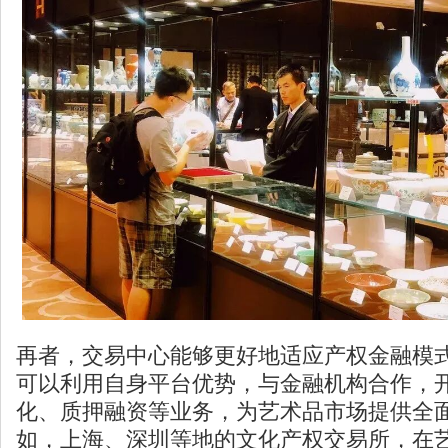
再者，交易中心能够更好地适应产权金融模
可以利用自身平台优势，与金融机构合作，
化、质押融资等业务，为艺术品市场提供全
如，上海、深圳等地的
文化产权交易所
，在