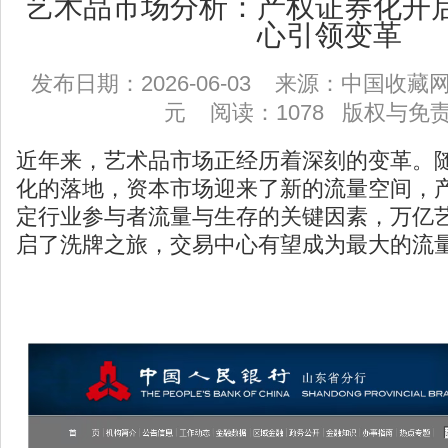
艺术品市场分析：产权证券化开
心引领变革
发布日期：2026-06-03 来源：中国收
元 阅读：1078
版权与免
近年来，艺术品市场正经历着深刻的变革。
化的落地，资本市场迎来了新的流量空间，
定行业参与者流量与生存的关键因素，万亿
启了洗牌之旅，交易中心有望成为最大的流