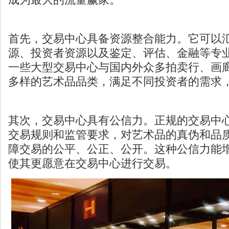
首先，交易中心具备资源整合能力。它可以
源、投资者资源以及鉴定、评估、金融等专
一些大型交易中心与国内外众多拍卖行、画
多样的艺术品品类，满足不同投资者的需求
其次，交易中心具有公信力。正规的交易中
交易规则和监管要求，对艺术品的真伪和品
障交易的公平、公正、公开。这种公信力能
使其更愿意在交易中心进行交易。