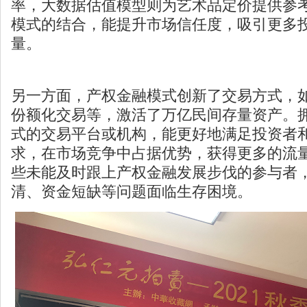
率，大数据估值模型则为艺术品定价提供参
模式的结合，能提升市场信任度，吸引更多
量。
另一方面，产权金融模式创新了交易方式，
份额化交易等，激活了万亿民间存量资产。
式的交易平台或机构，能更好地满足投资者
求，在市场竞争中占据优势，获得更多的流
些未能及时跟上产权金融发展步伐的参与者
清、资金短缺等问题面临生存困境。