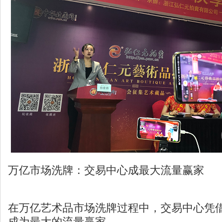
万亿市场洗牌：交易中心成最大流量赢家
在万亿艺术品市场洗牌过程中，交易中心凭
成为最大的流量赢家。