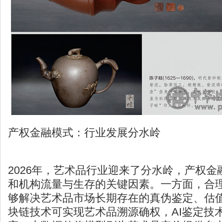
产权金融模式：行业发展分水岭
2026年，艺术品行业迎来了分水岭，产权
和机构流量与生存的关键因素。一方面，合
够解决艺术品市场长期存在的真伪鉴定、估
块链技术可实现艺术品溯源确权，AI鉴定技