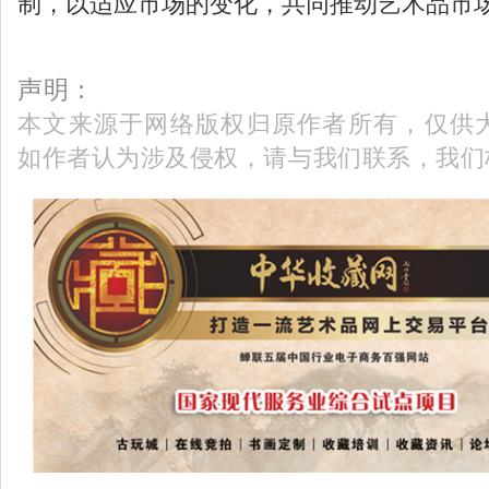
制，以适应市场的变化，共同推动艺术品市
声明：
本文来源于网络版权归原作者所有，仅供
如作者认为涉及侵权，请与我们联系，我们