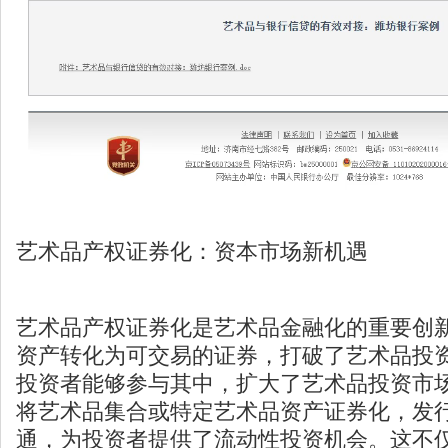
艺术品产权证券化：资本市场新机遇
艺术品产权证券化是艺术品金融化的重要创
资产转化为可交易的证券，打破了艺术品投
投资者能够参与其中，扩大了艺术品投资市
将艺术品集合或特定艺术品资产证券化，发
通，为投资者提供了流动性投资机会。这不