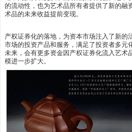
的流动性，也为艺术品所有者提供了新的融
术品的未来收益提前变现。
产权证券化的落地，为资本市场注入了新的
市场的投资产品和服务，满足了投资者多元
未来，会有更多资金因产权证券化流入艺术
模进一步扩大。