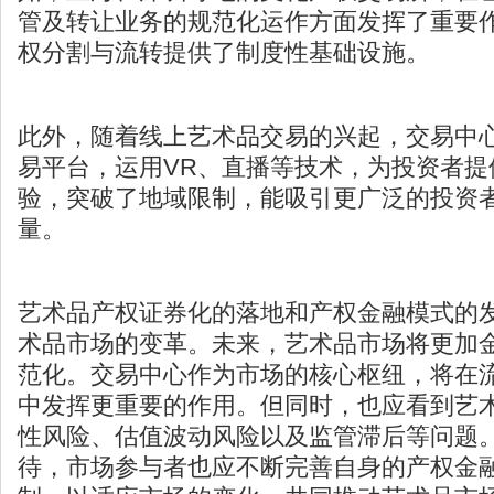
管及转让业务的规范化运作方面发挥了重要
权分割
与流转提供了制度性基础设施。
此外，随着线上艺术品交易的兴起，交易中
易平台，运用VR、直播等技术，为投资者提
验，突破了地域限制，能吸引更广泛的投资
量。
艺术品产权证券化的落地和产权金融模式的
术品市场的变革。未来，艺术品市场将更加
范化。交易中心作为市场的核心枢纽，将在
中发挥更重要的作用。但同时，也应看到艺
性风险、估值波动风险以及监管滞后等问题
待，市场参与者也应不断完善自身的产权金