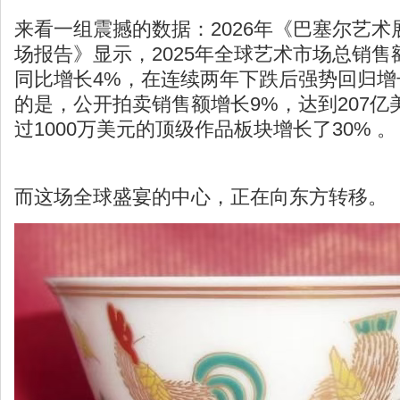
来看一组震撼的数据：2026年《巴塞尔艺
场报告》显示，2025年全球艺术市场总销售
同比增长4%，在连续两年下跌后强势回归增
的是，公开拍卖销售额增长9%，达到207
过1000万美元的顶级作品板块增长了30% 。
而这场全球盛宴的中心，正在向东方转移。