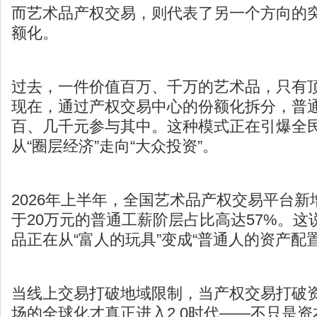
而艺术品产权交易，则代表了另一个方向的
额化。
过去，一件价值百万、千万的艺术品，只有
现在，通过产权交易中心的份额化拆分，普
百、几千元参与其中。这种模式正在引爆全
从“圈层经济”走向“大众投资”。
2026年上半年，全国艺术品产权交易平台
于20万元的普通工薪阶层占比高达57%。
品正在从“富人的玩具”变成“普通人的资产配
当线上交易打破地域限制，当产权交易打破
场的全球化才真正进入2.0时代——不只是