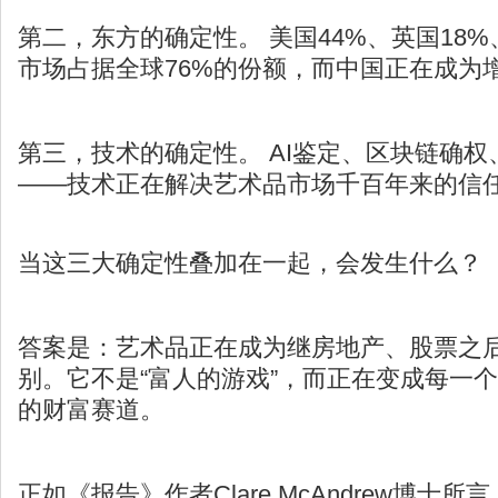
第二，东方的确定性。 美国44%、英国18%
市场占据全球76%的份额，而中国正在成为
第三，技术的确定性。 AI鉴定、区块链确
——技术正在解决艺术品市场千百年来的信
当这三大确定性叠加在一起，会发生什么？
答案是：艺术品正在成为继房地产、股票之
别。它不是“富人的游戏”，而正在变成每一
的财富赛道。
正如《报告》作者Clare McAndrew博士所言