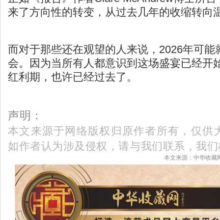
来了方向性的转变，从过去几年的收缩转向温
而对于那些还在观望的人来说，2026年可
会。因为当所有人都意识到这场盛宴已经开
红利期，也许已经过去了。
声明：
本文来源于网络版权归原作者所有，仅供
如作者认为涉及侵权，请与我们联系，我们
本文来源：中华收藏