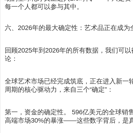
每一个人都可以参与其中。
六、2026年的最大确定性：艺术品正在成为
回顾2025年到2026年的所有数据，我们可
论：
全球艺术市场已经完成筑底，正在进入新一
周期的核心驱动力，来自三个“确定”：
第一，资金的确定性。 596亿美元的全球销
高端市场30%的暴涨——这些数字背后，是