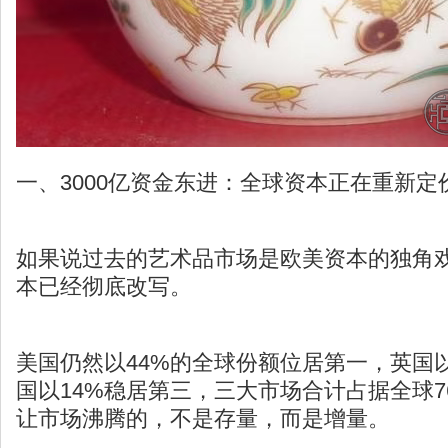
一、3000亿资金东进：全球资本正在重新定
如果说过去的艺术品市场是欧美资本的独角戏
本已经彻底改写。
美国仍然以44%的全球份额位居第一，英国以
国以14%稳居第三，三大市场合计占据全球7
让市场沸腾的，不是存量，而是增量。