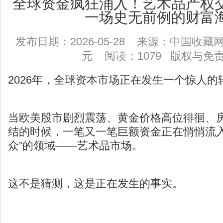
全球资金疯狂涌入！艺术品产权
一场史无前例的财富
发布日期：2026-05-28 来源：中国收
元 阅读：1079
版权与免
2026年，全球资本市场正在发生一个惊人的
当欧美股市剧烈震荡、黄金价格高位徘徊、
结的时候，一笔又一笔巨额资金正在悄悄流入
众”的领域——艺术品市场。
这不是猜测，这是正在发生的事实。