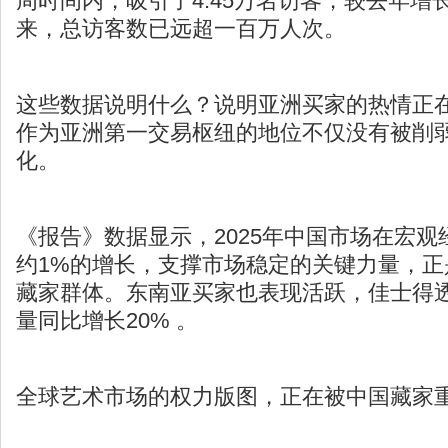
周时间内，吸引了4.45万名访客，较去年增
来，总访客数已远超一百万人次。
这些数据说明什么？说明亚洲买家的热情正
作为亚洲第一交易枢纽的地位不仅没有被削
化。
《报告》数据显示，2025年中国市场在宏
约1%的增长，支撑市场稳定的关键力量，正
藏家群体。东南亚买家也表现活跃，佳士得
量同比增长20% 。
全球艺术市场的权力版图，正在被中国藏家