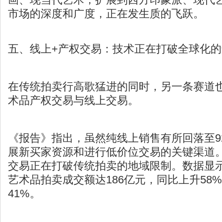
市场的深度和广度，正在发生质的飞跃。
五、线上+产权交易：技术正在打破全球化
在传统拍卖行高歌猛进的同时，另一条赛道
术品产权交易与线上交易。
《报告》指出，虽然纯线上销售有所回落至9
展新买家资源和进行低价位交易的关键渠道
交易正在打破传统拍卖的地域限制。数据显示
艺术品拍卖成交额达186亿元，同比上升58
41%。