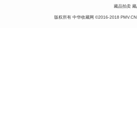
藏品拍卖
藏
版权所有 中华收藏网 ©2016-2018 PMV.CN Corp