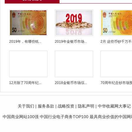
2019年，有哪些纸...
2019年金银币市场...
2月 这些币钞千万不..
12月除了70周年纪...
2018金银币市场综...
70周年纪念钞市场预.
关于我们
|
服务条款
|
战略投资
|
隐私声明
|
中华收藏网大事记
中国商业网站100强 中国行业电子商务TOP100 最具商业价值的中国网站10