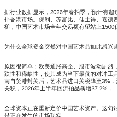
据行业数据显示，2026年春拍季，预计有超过
扑香港市场。保利、苏富比、佳士得、嘉德
槌，中国艺术市场全年交易额有望站上1500
为什么全球资金突然对中国艺术品如此感兴
原因很简单：欧美通胀高企、股市波动剧烈
跌性和稀缺性，使其成为当下最优的对冲工
南自贸港封关后，艺术品进口关税降至3%，
关税，2026年上半年回流拍品暴增37.2% 。
全球资本正在重新定价中国艺术资产。这句
是正在发生的市场现实。