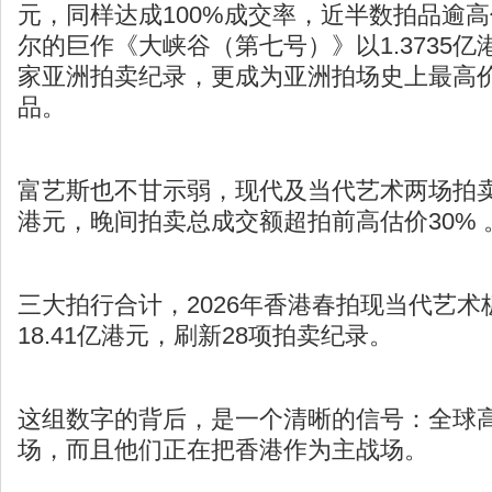
元，同样达成100%成交率，近半数拍品逾高
尔的巨作《大峡谷（第七号）》以1.3735
家亚洲拍卖纪录，更成为亚洲拍场史上最高
品。
富艺斯也不甘示弱，现代及当代艺术两场拍卖
港元，晚间拍卖总成交额超拍前高估价30% 
三大拍行合计，2026年香港春拍现当代艺
18.41亿港元，刷新28项拍卖纪录。
这组数字的背后，是一个清晰的信号：全球
场，而且他们正在把香港作为主战场。