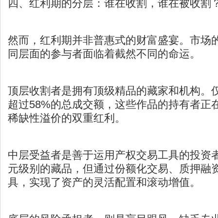
四、红利期的分层：谁在收割，谁在被收割
然而，红利期并非普惠式的财富盛宴。市场
同层面的参与者面临着截然不同的命运。
顶层收割者是拥有顶级精品的藏家和机构。仅
超过58%的总成交额，这些作品的持有者正
稀缺性溢价的双重红利。
中层受益者是善于运用产权交易工具的投资
元级别的藏品，但通过份额化交易、质押融
具，实现了资产的灵活配置和滚动增值。