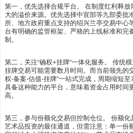
第一，优先选择合规平台。 在制度红利释放
大的溢价来源。优先选择中宣部等九部委批
所、地方政府重点支持的绍兴兰亭交易中心
台有明确的监管框架、严格的上线标准和完
制。
第二，关注“确权+挂牌”一体化服务。 传统
挂牌交易可能需要数月时间。而当前领先的交
权-备案-估值-挂牌”一站式完成，周期缩短至
具备这种能力的平台，意味着资金占用时间
高。
第三，参与份额化交易但控制仓位。 份额化
艺术品投资的最佳通道，但需注意：单一份