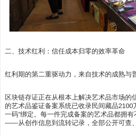
二、技术红利：信任成本归零的效率革命
红利期的第二重驱动力，来自技术的成熟与
区块链存证
正在从根本上解决艺术品市场的
的艺术品鉴证备案系统已收录民间藏品2100万
一码”绑定。每一件完成备案的艺术品都拥有
——从创作信息到流转记录，全部公开可查