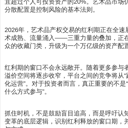
宜超过个人可投资资产的20%。艺术品市场
分散配置是控制风险的基本法则。
2026年，艺术品产权交易的红利期正在全
术成熟、流量涌入——三重力量的叠加，正
众的收藏门类，升级为一个万亿级的资产配
红利期的窗口不会永远敞开。随着更多参与
溢价空间将逐步收窄，平台之间的竞争将从“跑
化运营”。对于投资者而言，真正重要的不是“
什么方式参与”。
抓住时机，不是鼓励盲目追高，而是呼吁认
变革的底层逻辑，识别红利释放的窗口期，