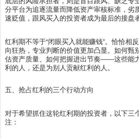
底层的风险承担者，则是盲目跟风、缺乏专
分平台为追逐流量而降低资产审核标准，劣
速贬值，跟风买入的投资者成为最后的接盘
红利期不等于“闭眼买入就能赚钱”。恰恰相
向狂热，专业判断的价值更加凸显。如何甄
估资产质量、如何把握进出节奏——这些能
利的人，还是为别人贡献红利的人。
五、抢占红利的三个行动方向
对于希望抓住这轮红利期的投资者，以下三
注：