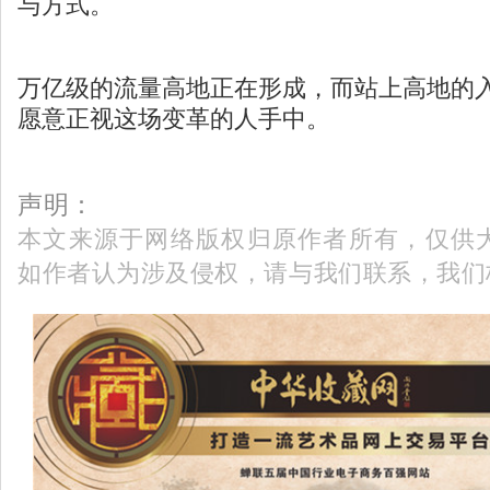
与方式。
万亿级的流量高地正在形成，而站上高地的
愿意正视这场变革的人手中。
声明：
本文来源于网络版权归原作者所有，仅供
如作者认为涉及侵权，请与我们联系，我们