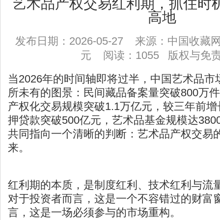
艺术品产权交易红利期，抓住时
高地
发布日期：2026-05-27 来源：中国收
元 阅读：1055
版权与免
当2026年的时间轴即将过半，中国艺术品
所未有的图景：民间藏品备案量突破800万件
产权化交易规模突破1.1万亿元，较三年前增
押贷款突破500亿元，艺术品基金规模达38
共同指向一个清晰的判断：艺术品产权交易
来。
红利期的本质，是制度红利、技术红利与流
对于投资者而言，这是一个不容错过的财富
言，这是一场必须参与的市场重构。