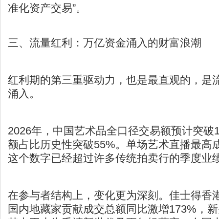
准化资产交易”。
三、流量红利：万亿资金涌入的财富浪潮
红利期的第三重驱动力，也是最直观的，是
涌入。
2026年，中国艺术品全口径交易额预计突破1
额占比历史性突破55%。单场艺术直播最高
这个数字已经超过许多传统拍卖行的季度业
在参与者结构上，变化更为深刻。佳士得香港
国内地藏家贡献成交总额同比激增173%，新