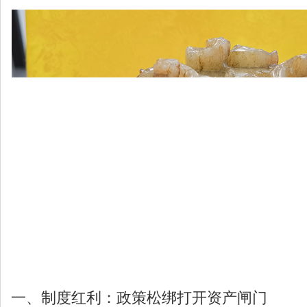
一、制度红利：政策松绑打开资产闸门