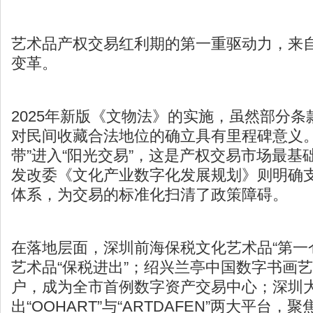
艺术品产权交易红利期的第一重驱动力，来
变革。
2025年新版《文物法》的实施，虽然部分
对民间收藏合法地位的确立具有里程碑意义。
带”进入“阳光交易”，这是产权交易市场最基
发改委《文化产业数字化发展规划》则明确
体系，为交易的标准化扫清了政策障碍。
在落地层面，深圳前海保税文化艺术品“第一
艺术品“保税进出”；绍兴兰亭中国数字书画
户，成为全市首例数字资产交易中心；深圳
出“
OOHART
”与“ARTDAFEN”两大平台