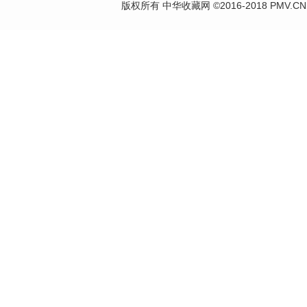
版权所有 中华收藏网 ©2016-2018 PMV.CN Corp