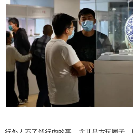
行外人不了解行内的事，尤其是古玩圈子，