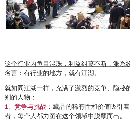
这个行业内鱼目混珠，利益纠葛不断，派系
名言：有行业的地方，就有江湖。
就如同江湖一样，充满了激烈的竞争、隐秘
别的人物：
1、竞争与挑战：
藏品的稀有性和价值吸引着
者，每个人都力图在这个领域中脱颖而出。