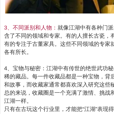
3、不同派别和人物：
就像江湖中有各种门派
含了不同的领域和专家。有的人擅长古瓷，
有的专注于古董家具。这些不同领域的专家
各有所长。
4、宝物与秘密：
江湖中有传世的绝世武功秘
稀的藏品。每一件收藏品都是一种宝物，背
和故事，而收藏家通常都喜欢深入研究这些
总的来说，收藏圈是一个充满了激情、挑战
江湖一样。
只有在古玩这个行业里，才能把“江湖”表现得