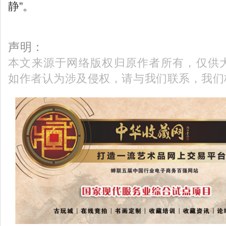
静”。
声明：
本文来源于网络版权归原作者所有，仅供
如作者认为涉及侵权，请与我们联系，我们