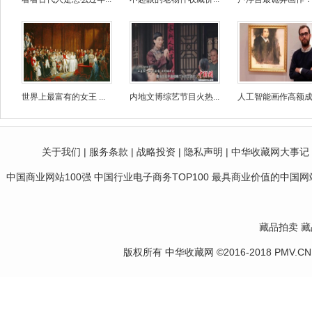
世界上最富有的女王 ...
内地文博综艺节目火热...
人工智能画作高额成交
关于我们
|
服务条款
|
战略投资
|
隐私声明
|
中华收藏网大事记
中国商业网站100强 中国行业电子商务TOP100 最具商业价值的中国网站10
藏品拍卖
藏
版权所有 中华收藏网 ©2016-2018 PMV.CN Corp