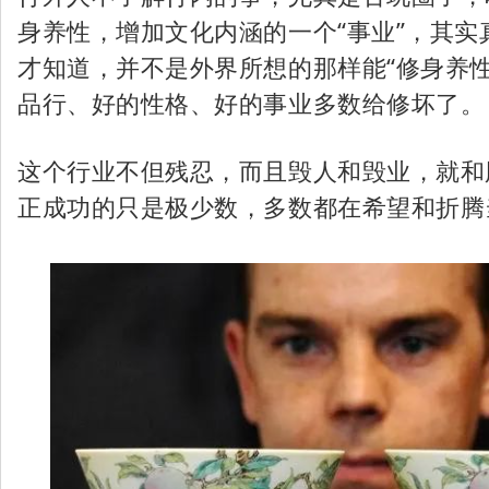
身养性，增加文化内涵的一个“事业”，其实
才知道，并不是外界所想的那样能“修身养性
品行、好的性格、好的事业多数给修坏了。
这个行业不但残忍，而且毁人和毁业，就和
正成功的只是极少数，多数都在希望和折腾